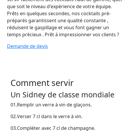
que soit le niveau d'expérience de votre équipe.
Prêts en quelques secondes
, nos cocktails pré-
préparés garantissent
une qualité
constante
,
réduisent le gaspillage et
vous font gagner
un
temps
précieux
.
Prêt à
impressionner vos clients ?
Demande de devis
Comment servir
Un Sidney de classe mondiale
01.
Remplir un verre à vin de glaçons.
02.
Verser 7 cl dans le verre à vin.
03.
Compléter avec 7 cl de champagne.