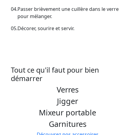
04.
Passer brièvement une cuillère dans le verre
pour mélanger.
05.
Décorer, sourire et servir.
Tout ce qu'il faut pour bien
démarrer
Verres
Jigger
Mixeur portable
Garnitures
Découvrez nos accessoires