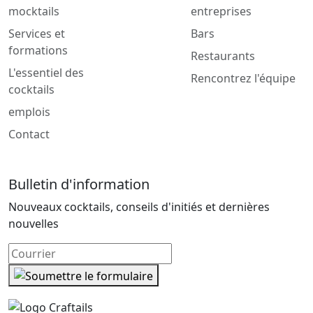
mocktails
entreprises
Services et
Bars
formations
Restaurants
L'essentiel des
Rencontrez l'équipe
cocktails
emplois
Contact
Bulletin d'information
Nouveaux cocktails, conseils d'initiés et dernières
nouvelles