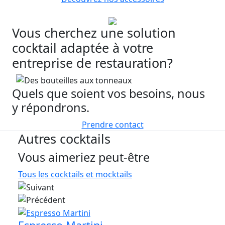
Vous cherchez une solution
cocktail adaptée à votre
entreprise de restauration?
Quels que soient vos besoins, nous
y répondrons.
Prendre contact
Autres cocktails
Vous aimeriez peut-être
Tous les cocktails et mocktails