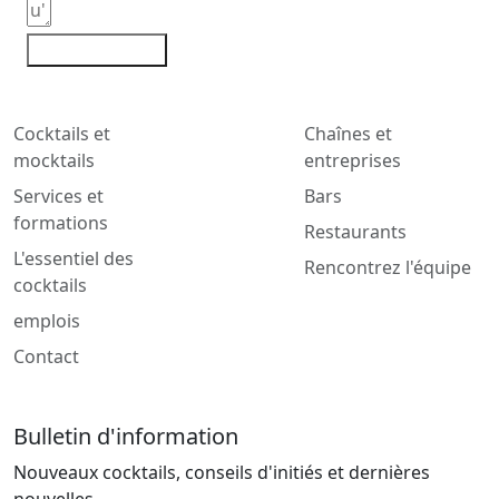
Contactez-moi
Cocktails et
Chaînes et
mocktails
entreprises
Services et
Bars
formations
Restaurants
L'essentiel des
Rencontrez l'équipe
cocktails
emplois
Contact
Bulletin d'information
Nouveaux cocktails, conseils d'initiés et dernières