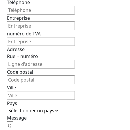
Téléphone
Entreprise
numéro de TVA
Adresse
Rue + numéro
Code postal
Ville
Pays
Message