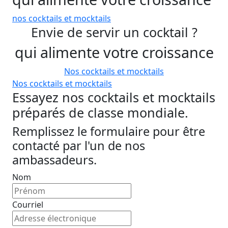
nos cocktails et mocktails
Envie de servir un cocktail ?
qui alimente votre croissance
Nos cocktails et mocktails
Nos cocktails et mocktails
Essayez nos cocktails et mocktails
préparés de classe mondiale.
Remplissez le formulaire pour être
contacté par l'un de nos
ambassadeurs.
Nom
Courriel