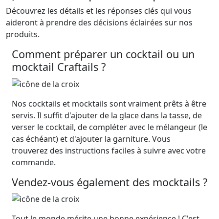
Découvrez les détails et les réponses clés qui vous
aideront à prendre des décisions éclairées sur nos
produits.
Comment préparer un cocktail ou un
mocktail Craftails ?
Nos cocktails et mocktails sont vraiment prêts à être
servis. Il suffit d'ajouter de la glace dans la tasse, de
verser le cocktail, de compléter avec le mélangeur (le
cas échéant) et d'ajouter la garniture. Vous
trouverez des instructions faciles à suivre avec votre
commande.
Vendez-vous également des mocktails ?
Tout le monde mérite une bonne expérience ! C'est