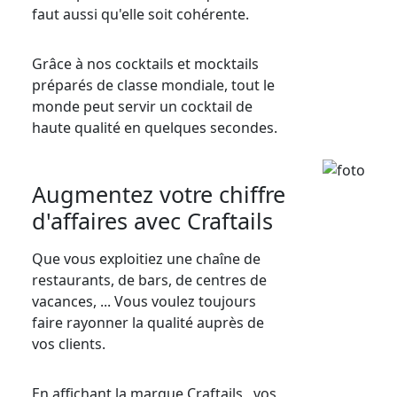
faut aussi qu'elle soit cohérente.
Grâce à nos cocktails et mocktails
préparés de classe mondiale, tout le
monde peut servir un cocktail de
haute qualité en quelques secondes.
Augmentez votre chiffre
d'affaires avec Craftails
Que vous exploitiez une chaîne de
restaurants, de bars, de centres de
vacances, ... Vous voulez toujours
faire rayonner la qualité auprès de
vos clients.
En affichant la marque Craftails , vos