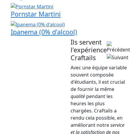
Pornstar Martini
Ipanema (0% d'alcool)
Ils servent
l'expérience
Craftails
Avec une équipe variable
souvent composée
d'étudiants, il est crucial
de fournir la même
qualité
pendant les
heures les plus
chargées. Craftails a
rendu cela possible, en
améliorant notre
service
et la satisfaction de nos