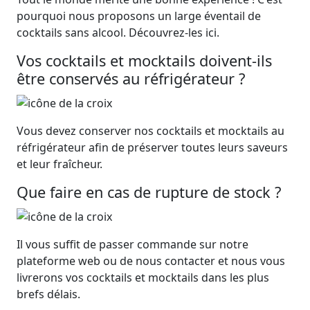
pourquoi nous proposons un large éventail de
cocktails sans alcool. Découvrez-les ici.
Vos cocktails et mocktails doivent-ils
être conservés au réfrigérateur ?
Vous devez conserver nos cocktails et mocktails au
réfrigérateur afin de préserver toutes leurs saveurs
et leur fraîcheur.
Que faire en cas de rupture de stock ?
Il vous suffit de passer commande sur notre
plateforme web ou de nous contacter et nous vous
livrerons vos cocktails et mocktails dans les plus
brefs délais.