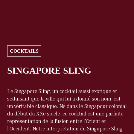
COCKTAILS
SINGAPORE SLING
Le Singapore Sling, un cocktail aussi exotique et
séduisant que la ville qui lui a donné son nom, est
un véritable classique. Né dans le Singapour colonial
du début du XXe siècle, ce cocktail est une parfaite
représentation de la fusion entre l'Orient et
l'Occident. Notre interprétation du Singapore Sling