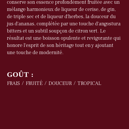
conserve son essence profondément fruitée avec un
mélange harmonieux de liqueur de cerise, de gin,
de triple sec et de liqueur d'herbes, la douceur du
jus d'ananas, complétée par une touche d'angostura
bitters et un subtil soupçon de citron vert. Le
résultat est une boisson opulente et revigorante qui
honore l'esprit de son héritage tout en y ajoutant
une touche de modernité.
GOÛT :
FRAIS
FRUITÉ
DOUCEUR
TROPICAL