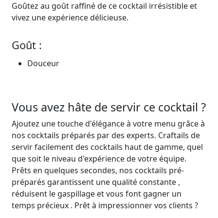
Goûtez au goût raffiné de ce cocktail irrésistible et
vivez une expérience délicieuse.
Goût :
Douceur
Vous avez hâte de servir ce cocktail ?
Ajoutez une touche d'élégance à votre menu grâce à
nos cocktails préparés par des experts. Craftails de
servir facilement des cocktails
haut de gamme
, quel
que soit le niveau d'expérience de votre équipe.
Prêts en quelques secondes
, nos cocktails pré-
préparés garantissent
une qualité
constante
,
réduisent le gaspillage et
vous font gagner
un
temps
précieux
.
Prêt à
impressionner vos clients ?