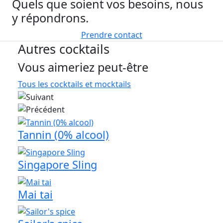
Quels que soient vos besoins, nous
y répondrons.
Prendre contact
Autres cocktails
Vous aimeriez peut-être
Tous les cocktails et mocktails
Tannin (0% alcool)
Singapore Sling
Mai tai