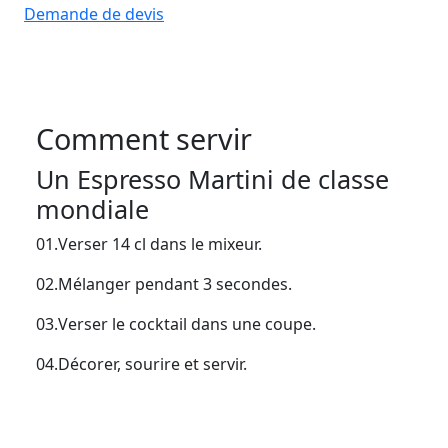
Demande de devis
Comment servir
Un Espresso Martini de classe
mondiale
01.
Verser 14 cl dans le mixeur.
02.
Mélanger pendant 3 secondes.
03.
Verser le cocktail dans une coupe.
04.
Décorer, sourire et servir.