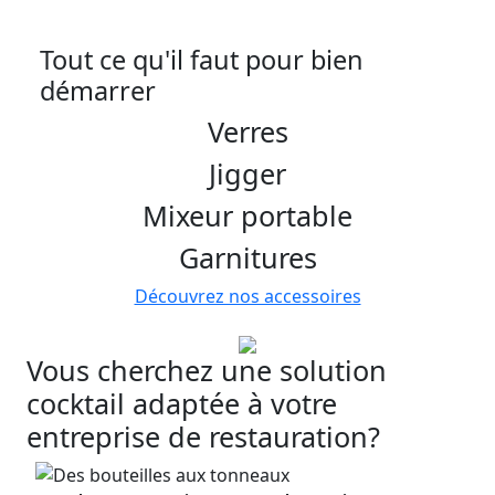
Tout ce qu'il faut pour bien
démarrer
Verres
Jigger
Mixeur portable
Garnitures
Découvrez nos accessoires
Vous cherchez une solution
cocktail adaptée à votre
entreprise de restauration?