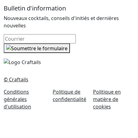
Bulletin d'information
Nouveaux cocktails, conseils d'initiés et dernières
nouvelles
© Craftails
Conditions
Politique de
Politique en
générales
confidentialité
matière de
d'utilisation
cookies