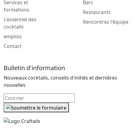
Services et
Bars
formations
Restaurants
L'essentiel des
Rencontrez l'équipe
cocktails
emplois
Contact
Bulletin d'information
Nouveaux cocktails, conseils d'initiés et dernières
nouvelles