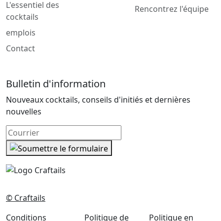
L'essentiel des
Rencontrez l'équipe
cocktails
emplois
Contact
Bulletin d'information
Nouveaux cocktails, conseils d'initiés et dernières
nouvelles
© Craftails
Conditions
Politique de
Politique en