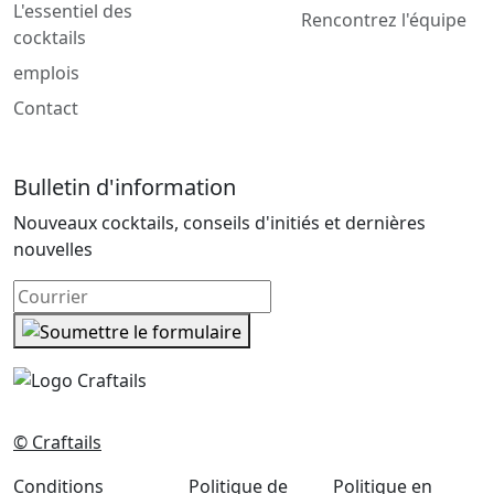
L'essentiel des
Rencontrez l'équipe
cocktails
emplois
Contact
Bulletin d'information
Nouveaux cocktails, conseils d'initiés et dernières
nouvelles
© Craftails
Conditions
Politique de
Politique en